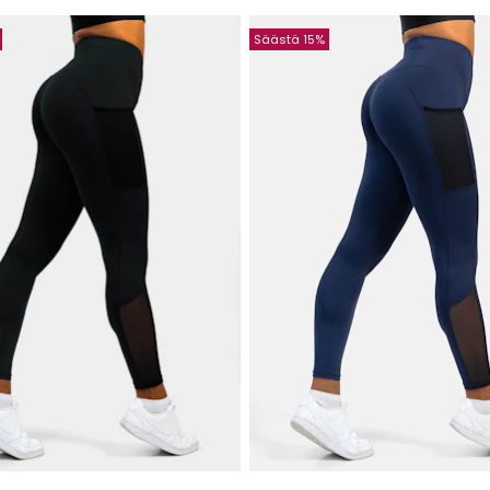
Säästä 15%