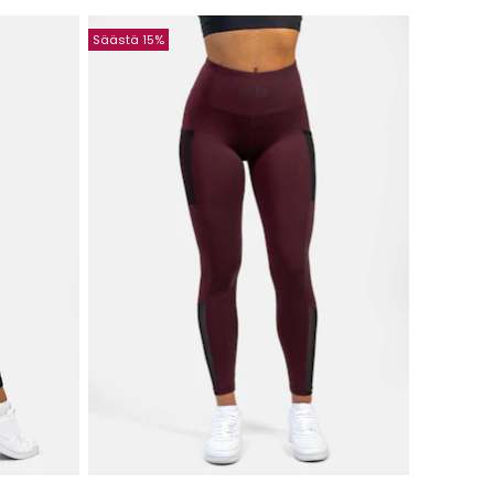
Säästä 15%