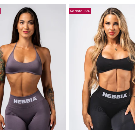
Säästä 15%