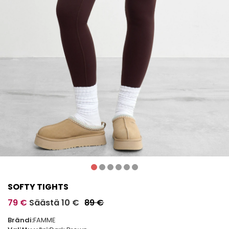
SOFTY TIGHTS
79 €
Säästä 10 €
89 €
Brändi:
FAMME