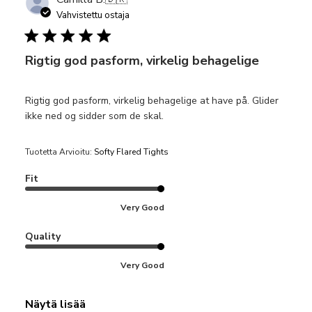
Vahvistettu ostaja
Rigtig god pasform, virkelig behagelige
Rigtig god pasform, virkelig behagelige at have på. Glider
ikke ned og sidder som de skal.
Tuotetta Arvioitu:
Softy Flared Tights
Fit
Very Good
Quality
Very Good
Näytä lisää